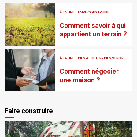
À LA UNE
FAIRE CONSTRUIRE
Comment savoir à qui
appartient un terrain ?
À LA UNE
BIEN ACHETER / BIEN VENDRE
Comment négocier
une maison ?
Faire construire