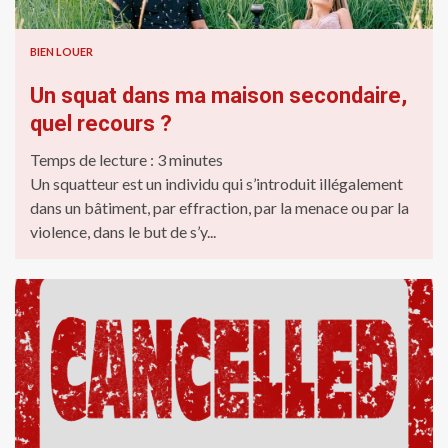
BIEN LOUER
Un squat dans ma maison secondaire,
quel recours ?
Temps de lecture :
3
minutes
Un squatteur est un individu qui s’introduit illégalement
dans un bâtiment, par effraction, par la menace ou par la
violence, dans le but de s’y...