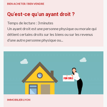
BIEN ACHETER / BIEN VENDRE
Qu’est-ce qu’un ayant droit ?
Temps de lecture :
3
minutes
Un ayant droit est une personne physique ou morale qui
détient certains droits sur les biens ou sur les revenus
d’une autre personne physique ou...
IMMOBILIER LYON