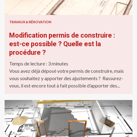
TRAVAUX & RÉNOVATION
Modification permis de construire :
est-ce possible ? Quelle est la
procédure ?
Temps de lecture :
3
minutes
Vous avez déjà déposé votre permis de construire, mais
vous souhaitez y apporter des ajustements ? Rassurez-
vous, il est encore tout à fait possible d’apporter des...