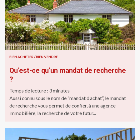
BIEN ACHETER / BIEN VENDRE
Qu’est-ce qu’un mandat de recherche
?
Temps de lecture :
3
minutes
Aussi connu sous le nom de “mandat d’achat”, le mandat
de recherche vous permet de confier, à une agence
immobilière, la recherche de votre futur...