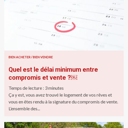
BIEN ACHETER / BIEN VENDRE
Quel est le délai minimum entre
compromis et vente ?￼
Temps de lecture :
3
minutes
Ça y est, vous avez trouvé le logement de vos rêves et
vous en êtes rendu à la signature du compromis de vente.
L’ensemble des...