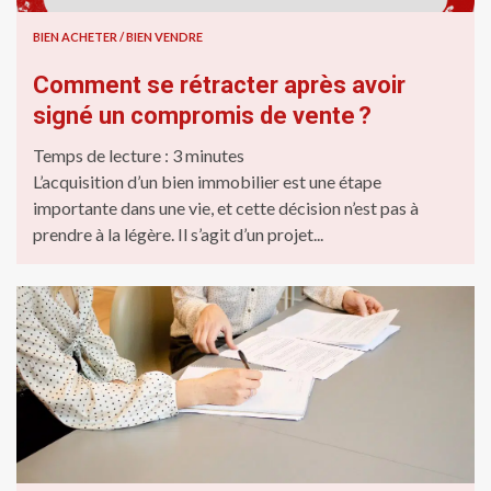
BIEN ACHETER / BIEN VENDRE
Comment se rétracter après avoir
signé un compromis de vente ?
Temps de lecture :
3
minutes
L’acquisition d’un bien immobilier est une étape
importante dans une vie, et cette décision n’est pas à
prendre à la légère. Il s’agit d’un projet...