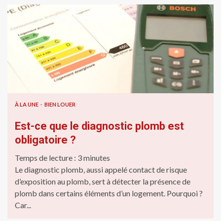
À LA UNE
BIEN LOUER
Est-ce que le diagnostic plomb est
obligatoire ?
Temps de lecture :
3
minutes
Le diagnostic plomb, aussi appelé contact de risque
d’exposition au plomb, sert à détecter la présence de
plomb dans certains éléments d’un logement. Pourquoi ?
Car...