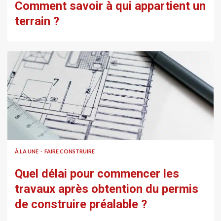
Comment savoir à qui appartient un
terrain ?
À LA UNE
FAIRE CONSTRUIRE
Quel délai pour commencer les
travaux après obtention du permis
de construire préalable ?