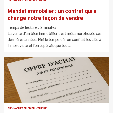
Mandat immobilier : un contrat qui a
changé notre façon de vendre
Temps de lecture :
5
minutes
La vente d’un bien immobilier s’est métamorphosée ces
dernières années. Fini le temps où l’on confiait les clés à
l’improviste et l’on espérait que tout...
BIEN ACHETER / BIEN VENDRE