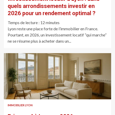
quels arrondissements investir en
2026 pour un rendement optimal ?
Temps de lecture :
12
minutes
Lyon reste une place forte de l’immobilier en France.
Pourtant, en 2026, un investissement locatif “qui marche”
ne se résume plus à acheter dans un...
IMMOBILIER LYON