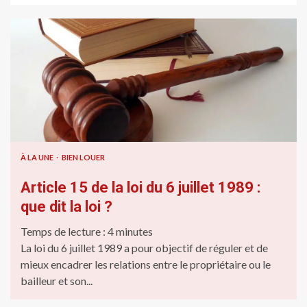
À LA UNE
BIEN LOUER
Article 15 de la loi du 6 juillet 1989 :
que dit la loi ?
Temps de lecture :
4
minutes
La loi du 6 juillet 1989 a pour objectif de réguler et de
mieux encadrer les relations entre le propriétaire ou le
bailleur et son...