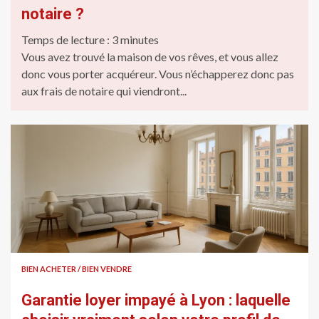
notaire ?
Temps de lecture :
3
minutes
Vous avez trouvé la maison de vos rêves, et vous allez
donc vous porter acquéreur. Vous n’échapperez donc pas
aux frais de notaire qui viendront...
BIEN ACHETER / BIEN VENDRE
Garantie loyer impayé à Lyon : laquelle