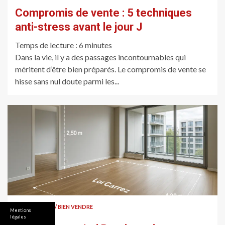
Compromis de vente : 5 techniques
anti-stress avant le jour J
Temps de lecture :
6
minutes
Dans la vie, il y a des passages incontournables qui
méritent d’être bien préparés. Le compromis de vente se
hisse sans nul doute parmi les...
BIEN ACHETER / BIEN VENDRE
Mentions
légales