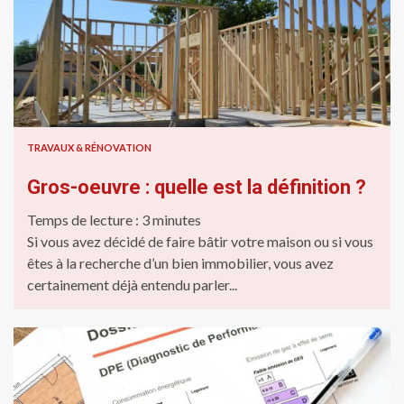
TRAVAUX & RÉNOVATION
Gros-oeuvre : quelle est la définition ?
Temps de lecture :
3
minutes
Si vous avez décidé de faire bâtir votre maison ou si vous
êtes à la recherche d’un bien immobilier, vous avez
certainement déjà entendu parler...