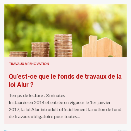
TRAVAUX & RÉNOVATION
Qu’est-ce que le fonds de travaux de la
loi Alur ?
Temps de lecture :
3
minutes
Instaurée en 2014 et entrée en vigueur le 1er janvier
2017, la loi Alur introduit officiellement la notion de fond
de travaux obligatoire pour toutes...