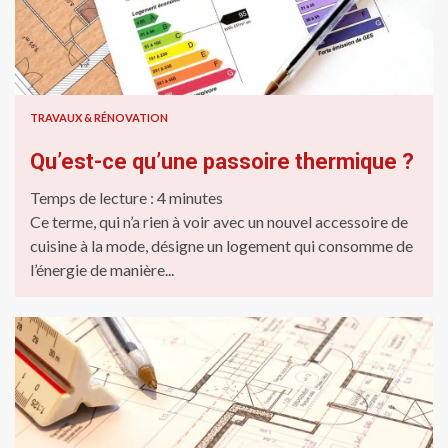
TRAVAUX & RÉNOVATION
Qu’est-ce qu’une passoire thermique ?
Temps de lecture :
4
minutes
Ce terme, qui n’a rien à voir avec un nouvel accessoire de
cuisine à la mode, désigne un logement qui consomme de
l’énergie de manière...