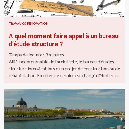
TRAVAUX & RÉNOVATION
A quel moment faire appel à un bureau
d’étude structure ?
Temps de lecture :
3
minutes
Allié incontournable de l’architecte, le bureau d’études
structure intervient lors d’un projet de construction ou de
réhabilitation. En effet, ce dernier est chargé d’étudier la...