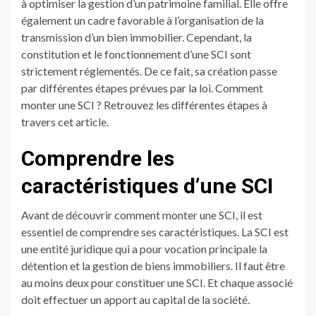
à optimiser la gestion d’un patrimoine familial. Elle offre
également un cadre favorable à l’organisation de la
transmission d’un bien immobilier. Cependant, la
constitution et le fonctionnement d’une SCI sont
strictement réglementés. De ce fait, sa création passe
par différentes étapes prévues par la loi. Comment
monter une SCI ? Retrouvez les différentes étapes à
travers cet article.
Comprendre les
caractéristiques d’une SCI
Avant de découvrir comment monter une SCI, il est
essentiel de comprendre ses caractéristiques. La SCI est
une entité juridique qui a pour vocation principale la
détention et la gestion de biens immobiliers. Il faut être
au moins deux pour constituer une SCI. Et chaque associé
doit effectuer un apport au capital de la société.