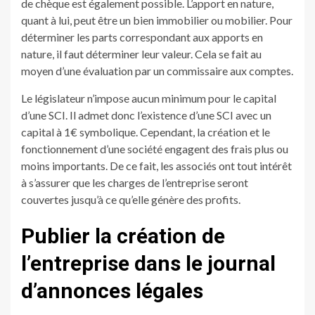
de chèque est également possible. L’apport en nature,
quant à lui, peut être un bien immobilier ou mobilier. Pour
déterminer les parts correspondant aux apports en
nature, il faut déterminer leur valeur. Cela se fait au
moyen d’une évaluation par un commissaire aux comptes.
Le législateur n’impose aucun minimum pour le capital
d’une SCI. Il admet donc l’existence d’une SCI avec un
capital à 1€ symbolique. Cependant, la création et le
fonctionnement d’une société engagent des frais plus ou
moins importants. De ce fait, les associés ont tout intérêt
à s’assurer que les charges de l’entreprise seront
couvertes jusqu’à ce qu’elle génère des profits.
Publier la création de
l’entreprise dans le journal
d’annonces légales