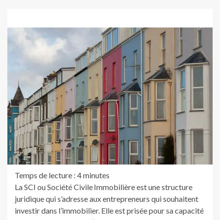
Temps de lecture :
4
minutes
La SCI ou Société Civile Immobilière est une structure
juridique qui s’adresse aux entrepreneurs qui souhaitent
investir dans l’immobilier. Elle est prisée pour sa capacité