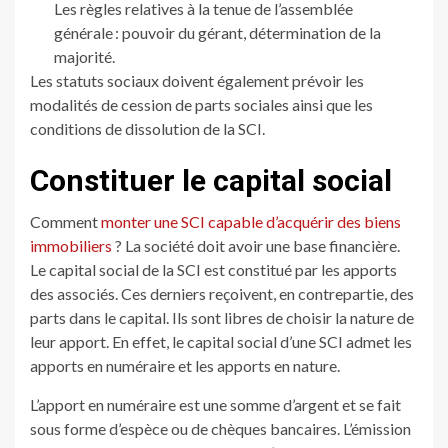
Les règles relatives à la tenue de l’assemblée
générale : pouvoir du gérant, détermination de la
majorité.
Les statuts sociaux doivent également prévoir les
modalités de cession de parts sociales ainsi que les
conditions de dissolution de la SCI.
Constituer le capital social
Comment
monter une SCI capable d’acquérir des biens
immobiliers
? La société doit avoir une base financière.
Le capital social de la SCI est constitué par les apports
des associés. Ces derniers reçoivent, en contrepartie, des
parts dans le capital. Ils sont libres de choisir la nature de
leur apport. En effet, le capital social d’une SCI admet les
apports en numéraire et les apports en nature.
L’apport en numéraire est une somme d’argent et se fait
sous forme d’espèce ou de chèques bancaires. L’émission