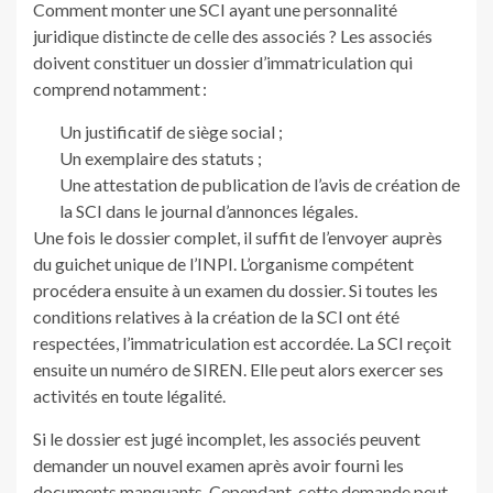
Comment monter une SCI ayant une personnalité
juridique distincte de celle des associés ? Les associés
doivent constituer un dossier d’immatriculation qui
comprend notamment :
Un justificatif de siège social ;
Un exemplaire des statuts ;
Une attestation de publication de l’avis de création de
la SCI dans le journal d’annonces légales.
Une fois le dossier complet, il suffit de l’envoyer auprès
du guichet unique de l’INPI. L’organisme compétent
procédera ensuite à un examen du dossier. Si toutes les
conditions relatives à la création de la SCI ont été
respectées, l’immatriculation est accordée. La SCI reçoit
ensuite un numéro de SIREN. Elle peut alors exercer ses
activités en toute légalité.
Si le dossier est jugé incomplet, les associés peuvent
demander un nouvel examen après avoir fourni les
documents manquants. Cependant, cette demande peut