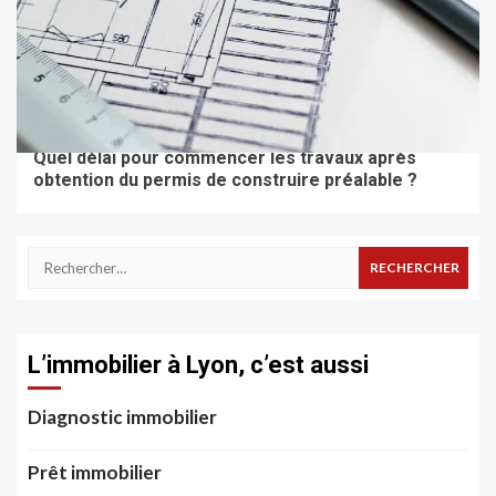
À LA UNE
FAIRE CONSTRUIRE
Quel délai pour commencer les travaux après
obtention du permis de construire préalable ?
Rechercher :
L’immobilier à Lyon, c’est aussi
Diagnostic immobilier
Prêt immobilier