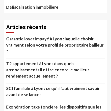
Défiscalisation immobilière
Articles récents
Garantie loyer impayé à Lyon : laquelle choisir
vraiment selon votre profil de propriétaire bailleur
?
T2 appartement à Lyon : dans quels
arrondissements il offre encore le meilleur
rendement actuellement ?
SCI familiale à Lyon : ce qu’il faut vraiment savoir
avant de se lancer
Exonération taxe foncière : les dispositifs que les