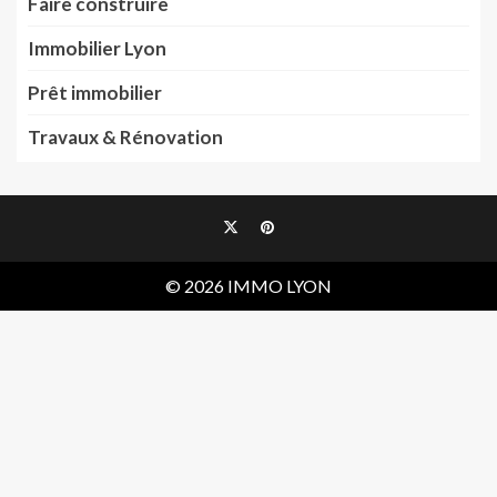
Faire construire
Immobilier Lyon
Prêt immobilier
Travaux & Rénovation
Twitter
Pinterest
© 2026 IMMO LYON