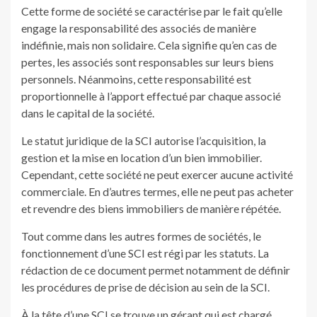
Cette forme de société se caractérise par le fait qu’elle
engage la responsabilité des associés de manière
indéfinie, mais non solidaire. Cela signifie qu’en cas de
pertes, les associés sont responsables sur leurs biens
personnels. Néanmoins, cette responsabilité est
proportionnelle à l’apport effectué par chaque associé
dans le capital de la société.
Le statut juridique de la SCI autorise l’acquisition, la
gestion et la mise en location d’un bien immobilier.
Cependant, cette société ne peut exercer aucune activité
commerciale. En d’autres termes, elle ne peut pas acheter
et revendre des biens immobiliers de manière répétée.
Tout comme dans les autres formes de sociétés, le
fonctionnement d’une SCI est régi par les statuts. La
rédaction de ce document permet notamment de définir
les procédures de prise de décision au sein de la SCI.
À la tête d’une SCI se trouve un gérant qui est chargé