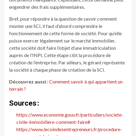
engendrer des frais supplémentaires.
Bref, pour répondre à la question de savoir comment
monter une SCI, il faut d’abord comprendre le
fonctionnement de cette forme de société. Pour qu’elle
puisse exercer légalement sur le marché immobilier,
cette société doit faire l’objet d’une immatriculation
auprès de l’INPI. Cette étape clôt la procédure de
création de l’entreprise. Par ailleurs, le gérant représente
la société à chaque phase de création de la SCI.
Découvrez aussi :
Comment savoir à qui appartient un
terrain ?
Sources :
https://www.economie.gouv.fr/particuliers/societe-
civile-immobiliere-comment-faire#
https://www.lecoindesentrepreneurs.fr/procedure-