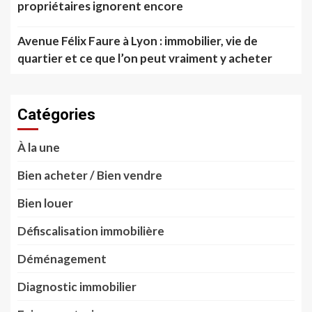
propriétaires ignorent encore
Avenue Félix Faure à Lyon : immobilier, vie de
quartier et ce que l’on peut vraiment y acheter
Catégories
À la une
Bien acheter / Bien vendre
Bien louer
Défiscalisation immobilière
Déménagement
Diagnostic immobilier