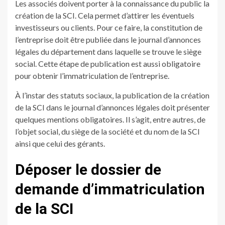
Les associés doivent porter à la connaissance du public la
création de la SCI. Cela permet d’attirer les éventuels
investisseurs ou clients. Pour ce faire, la constitution de
l’entreprise doit être publiée dans le journal d’annonces
légales du département dans laquelle se trouve le siège
social. Cette étape de publication est aussi obligatoire
pour obtenir l’immatriculation de l’entreprise.
À l’instar des statuts sociaux, la publication de la création
de la SCI dans le journal d’annonces légales doit présenter
quelques mentions obligatoires. Il s’agit, entre autres, de
l’objet social, du siège de la société et du nom de la SCI
ainsi que celui des gérants.
Déposer le dossier de
demande d’immatriculation
de la SCI