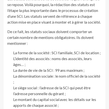
se repose. Voilà pourquoi, la rédaction des statuts est
l’étape la plus importante dans le processus de création
d’une SCI. Les statuts servent de référence à chaque
action mise en place visant à monter et à gérer la société.
De ce fait, les statuts sociaux doivent comporter un
certain nombre de mentions obligatoires. Ils doivent
mentionner :
La forme de la société : SCI familiale, SCI de location ;
L’identité des associés : noms des associés, leurs
âges… ;
La durée de vie de la SCI : 99 ans maximum ;
La dénomination sociale : le nom officiel de la société
;
Le siège social : l’adresse de la SCI qui peut être
l’adresse personnelle du gérant ;
Le montant du capital social avec les détails sur les
apports de chaque associé ;