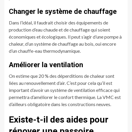
Changer le système de chauffage
Dans l’idéal, il faudrait choisir des équipements de
production d’eau chaude et de chauffage qui soient
économiques et écologiques. Il peut s’agir d’une pompe à
chaleur, d’un système de chauffage au bois, oui encore
d’un chauffe-eau thermodynamique.
Améliorer la ventilation
On estime que 20 % des déperditions de chaleur sont
liées au renouvellement d’air. C’est pour cela qu’il est
important d’avoir un système de ventilation efficace qui
permettra d’améliorer le confort thermique. La VMC est
d’ailleurs obligatoire dans les constructions neuves.
Existe-t-il des aides pour
rénover une passoire