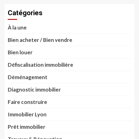
Catégories
À la une
Bien acheter / Bien vendre
Bien louer
Défiscalisation immobilière
Déménagement
Diagnostic immobilier
Faire construire
Immobilier Lyon
Prêt immobilier