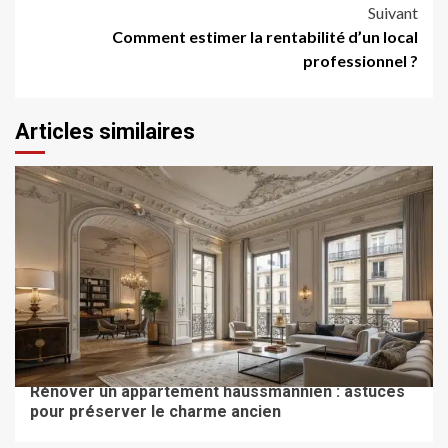
Suivant
Comment estimer la rentabilité d’un local
professionnel ?
Articles similaires
TRAVAUX & RÉNOVATION
Rénover un appartement haussmannien : astuces
pour préserver le charme ancien