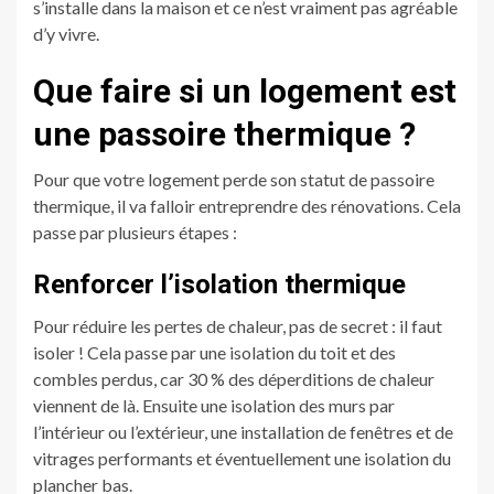
s’installe dans la maison et ce n’est vraiment pas agréable
d’y vivre.
Que faire si un logement est
une passoire thermique ?
Pour que votre logement perde son statut de passoire
thermique, il va falloir entreprendre des rénovations. Cela
passe par plusieurs étapes :
Renforcer l’isolation thermique
Pour réduire les pertes de chaleur, pas de secret : il faut
isoler ! Cela passe par une isolation du toit et des
combles perdus, car 30 % des déperditions de chaleur
viennent de là. Ensuite une isolation des murs par
l’intérieur ou l’extérieur, une installation de fenêtres et de
vitrages performants et éventuellement une isolation du
plancher bas.