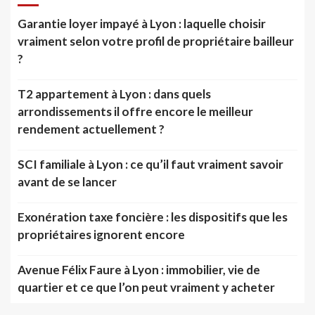
Garantie loyer impayé à Lyon : laquelle choisir
vraiment selon votre profil de propriétaire bailleur
?
T2 appartement à Lyon : dans quels
arrondissements il offre encore le meilleur
rendement actuellement ?
SCI familiale à Lyon : ce qu’il faut vraiment savoir
avant de se lancer
Exonération taxe foncière : les dispositifs que les
propriétaires ignorent encore
Avenue Félix Faure à Lyon : immobilier, vie de
quartier et ce que l’on peut vraiment y acheter