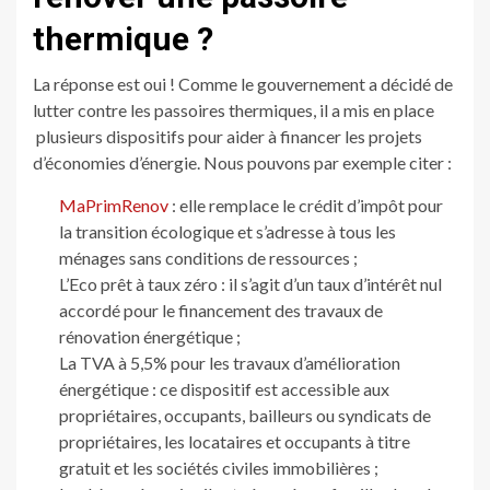
thermique ?
La réponse est oui ! Comme le gouvernement a décidé de
lutter contre les passoires thermiques, il a mis en place
plusieurs dispositifs pour aider à financer les projets
d’économies d’énergie. Nous pouvons par exemple citer :
MaPrimRenov
: elle remplace le crédit d’impôt pour
la transition écologique et s’adresse à tous les
ménages sans conditions de ressources ;
L’Eco prêt à taux zéro : il s’agit d’un taux d’intérêt nul
accordé pour le financement des travaux de
rénovation énergétique ;
La TVA à 5,5% pour les travaux d’amélioration
énergétique : ce dispositif est accessible aux
propriétaires, occupants, bailleurs ou syndicats de
propriétaires, les locataires et occupants à titre
gratuit et les sociétés civiles immobilières ;