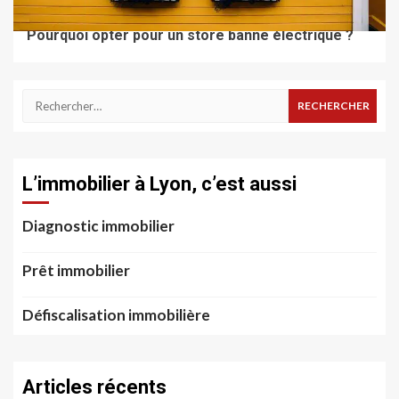
TRAVAUX & RÉNOVATION
Pourquoi opter pour un store banne électrique ?
Rechercher :
L’immobilier à Lyon, c’est aussi
Diagnostic immobilier
Prêt immobilier
Défiscalisation immobilière
Articles récents