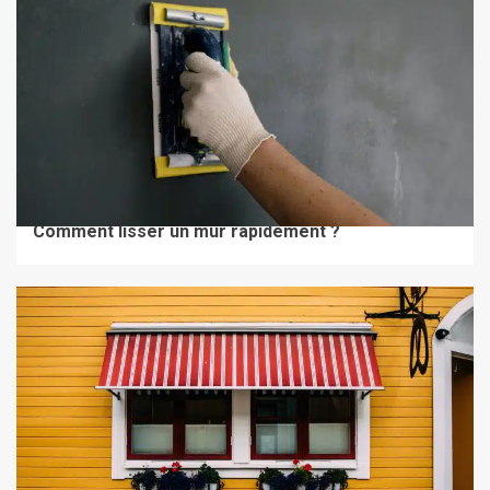
TRAVAUX & RÉNOVATION
Comment lisser un mur rapidement ?