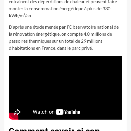
entrainent des déperditions de chaleur et peuvent faire
monter la consommation énergétique à plus de 330
kWh/m²/an.
D’après une étude menée par l’Observatoire national de
la rénovation énergétique, on compte 4.8 millions de
passoires thermiques sur un total de 29 millions
d’habitations en France, dans le parc privé.