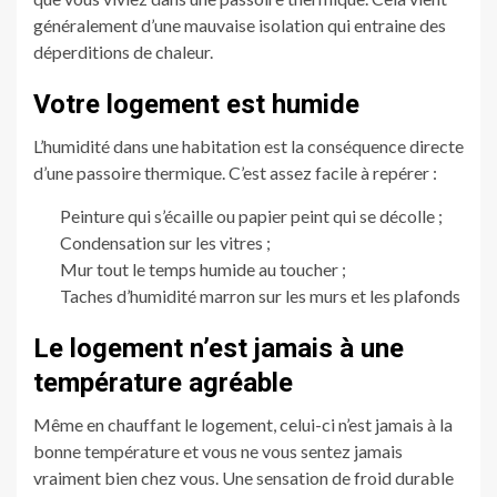
généralement d’une mauvaise isolation qui entraine des
déperditions de chaleur.
Votre logement est humide
L’humidité dans une habitation est la conséquence directe
d’une passoire thermique. C’est assez facile à repérer :
Peinture qui s’écaille ou papier peint qui se décolle ;
Condensation sur les vitres ;
Mur tout le temps humide au toucher ;
Taches d’humidité marron sur les murs et les plafonds
Le logement n’est jamais à une
température agréable
Même en chauffant le logement, celui-ci n’est jamais à la
bonne température et vous ne vous sentez jamais
vraiment bien chez vous. Une sensation de froid durable