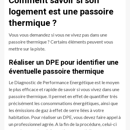
Comment savoir si son
logement est une passoire
thermique ?
Vous vous demandez si vous ne vivez pas dans une
passoire thermique ? Certains éléments peuvent vous
mettre sur la piste.
Réaliser un DPE pour identifier une
éventuelle passoire thermique
Le Diagnostic de Performance Energétique est le moyen
le plus efficace et rapide de savoir si vous vivez dans une
passoire thermique. Il permet en effet de quantifier très
précisément les consommations énergétiques, ainsi que
les émissions de gaz à effet de serre liées à votre
habitation. Pour réaliser un DPE, vous devez faire appel à
un professionnel agrée. A la fin de la procédure, celui-ci