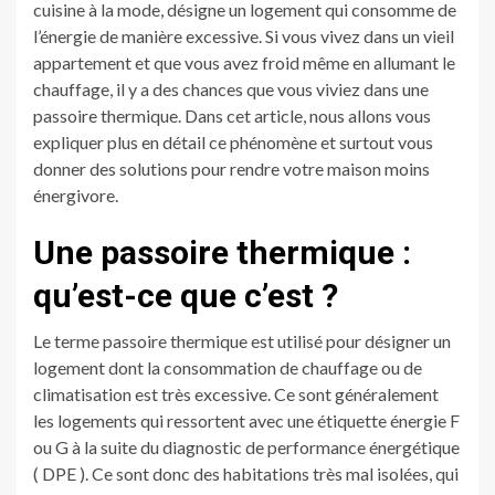
cuisine à la mode, désigne un logement qui consomme de
l’énergie de manière excessive. Si vous vivez dans un vieil
appartement et que vous avez froid même en allumant le
chauffage, il y a des chances que vous viviez dans une
passoire thermique. Dans cet article, nous allons vous
expliquer plus en détail ce phénomène et surtout vous
donner des solutions pour rendre votre maison moins
énergivore.
Une passoire thermique :
qu’est-ce que c’est ?
Le terme passoire thermique est utilisé pour désigner un
logement dont la consommation de chauffage ou de
climatisation est très excessive. Ce sont généralement
les logements qui ressortent avec une étiquette énergie F
ou G à la suite du diagnostic de performance énergétique
( DPE ). Ce sont donc des habitations très mal isolées, qui