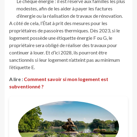
Le chèque énergie : il est réservé aux familles les plus
modestes, afin de les aider à payer les factures
d’énergie ou la réalisation de travaux de rénovation.
A côté de cela, l’État à prit des mesures pour les
propriétaires de passoires thermiques. Dès 2023, si le
logement possède une étiquette énergie F ou G, le
propriétaire sera obligé de réaliser des travaux pour
continuer à louer. Et d’ici 2028, ils pourront être
sanctionnés si leur logement n’atteint pas au minimum
l’étiquette E.
A lire :
Comment savoir si mon logement est
subventionné ?