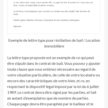
Exemple de lettre type pour résiliation de bail / Location
immobilière
La lettre type proposée est un exemple de ce qui peut
être stipulé dans le contrat de bail. Vous pouvez y ajouter
toute clause que vous estimez nécessaire au regard de
votre situation particulière, de celle de votre locataire ou
encore des caractéristiques de votre bien, et ce, en
respectant le dispositif légal imposé par la loi du 6 juillet
1989. Le contrat devra être signé par les parties, et fait
en autant d’exemplaires que de nombre de parties.
Chaque page devra être paraphée par le bailleur et le