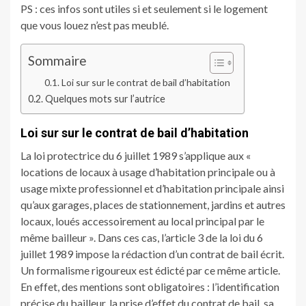
PS : ces infos sont utiles si et seulement si le logement
que vous louez n’est pas meublé.
Sommaire
Loi sur sur le contrat de bail d’habitation
Quelques mots sur l’autrice
Loi sur sur le contrat de bail d’habitation
La loi protectrice du 6 juillet 1989 s’applique aux «
locations de locaux à usage d’habitation principale ou à
usage mixte professionnel et d’habitation principale ainsi
qu’aux garages, places de stationnement, jardins et autres
locaux, loués accessoirement au local principal par le
même bailleur ». Dans ces cas, l’article 3 de la loi du 6
juillet 1989 impose la rédaction d’un contrat de bail écrit.
Un formalisme rigoureux est édicté par ce même article.
En effet, des mentions sont obligatoires : l’identification
précise du bailleur, la prise d’effet du contrat de bail, sa