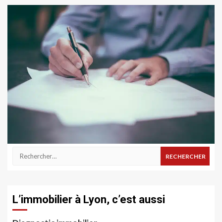
BIEN LOUER
Comment souscrire une GLI ?
Rechercher :
L’immobilier à Lyon, c’est aussi