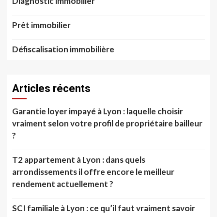
Diagnostic immobilier
Prêt immobilier
Défiscalisation immobilière
Articles récents
Garantie loyer impayé à Lyon : laquelle choisir
vraiment selon votre profil de propriétaire bailleur
?
T2 appartement à Lyon : dans quels
arrondissements il offre encore le meilleur
rendement actuellement ?
SCI familiale à Lyon : ce qu’il faut vraiment savoir