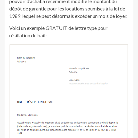
pouvoir d’achat a récemment modifié le montant du
dépôt de garantie pour les locations soumises à la loi de
1989, lequel ne peut désormais excéder un mois de loyer.
Voici un exemple GRATUIT de lettre type pour
résiliation de bail :