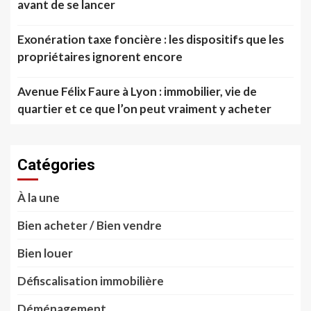
avant de se lancer
Exonération taxe foncière : les dispositifs que les
propriétaires ignorent encore
Avenue Félix Faure à Lyon : immobilier, vie de
quartier et ce que l’on peut vraiment y acheter
Catégories
À la une
Bien acheter / Bien vendre
Bien louer
Défiscalisation immobilière
Déménagement