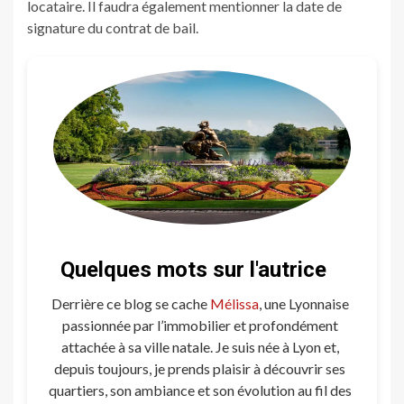
locataire. Il faudra également mentionner la date de
signature du contrat de bail.
Quelques mots sur l'autrice
Derrière ce blog se cache
Mélissa
, une Lyonnaise
passionnée par l’immobilier et profondément
attachée à sa ville natale. Je suis née à Lyon et,
depuis toujours, je prends plaisir à découvrir ses
quartiers, son ambiance et son évolution au fil des