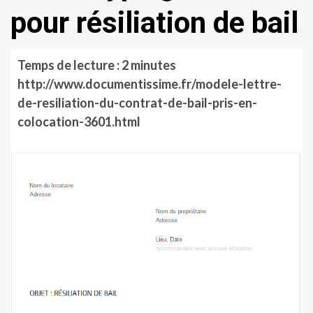
pour résiliation de bail
Temps de lecture :
2
minutes
http://www.documentissime.fr/modele-lettre-
de-resiliation-du-contrat-de-bail-pris-en-
colocation-3601.html