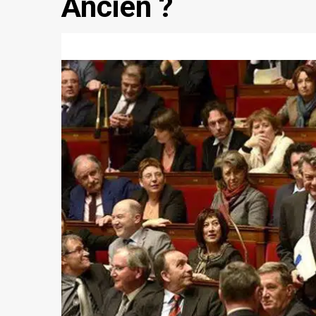
Ancien ?