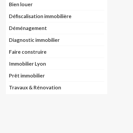
Bien louer
Défiscalisation immobilière
Déménagement
Diagnostic immobilier
Faire construire
Immobilier Lyon
Prêt immobilier
Travaux & Rénovation