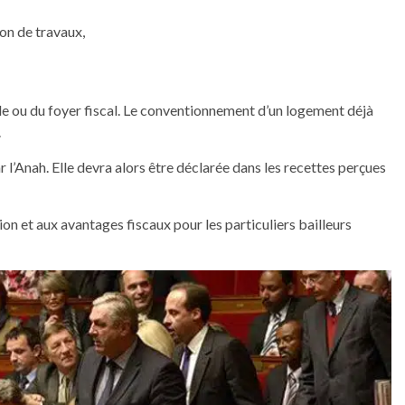
ion de travaux,
le ou du foyer fiscal. Le conventionnement d’un logement déjà
.
l’Anah. Elle devra alors être déclarée dans les recettes perçues
on et aux avantages fiscaux pour les particuliers bailleurs