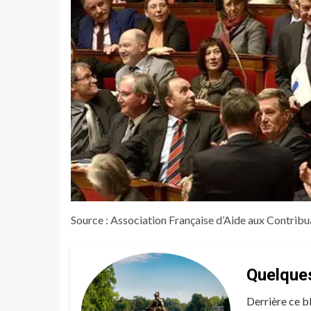
Source : Association Française d’Aide aux Contribua
Quelques
Derrière ce b