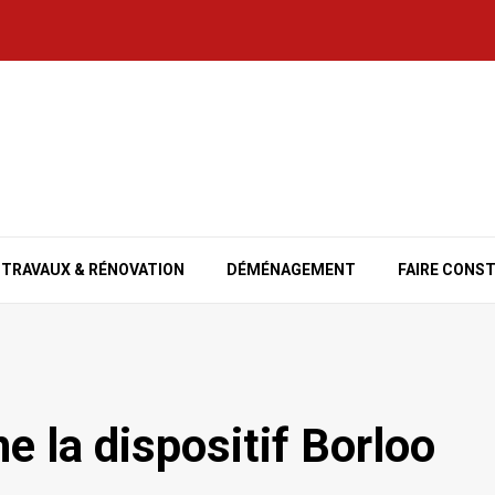
TRAVAUX & RÉNOVATION
DÉMÉNAGEMENT
FAIRE CONS
 la dispositif Borloo