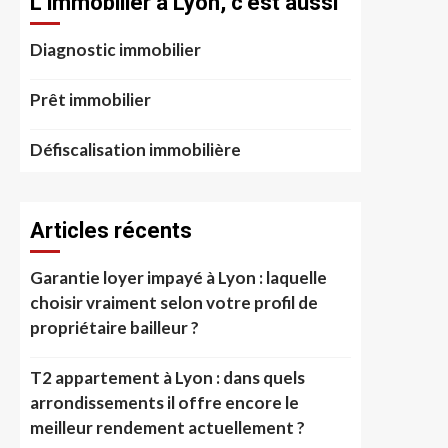
L’immobilier à Lyon, c’est aussi
Diagnostic immobilier
Prêt immobilier
Défiscalisation immobilière
Articles récents
Garantie loyer impayé à Lyon : laquelle
choisir vraiment selon votre profil de
propriétaire bailleur ?
T2 appartement à Lyon : dans quels
arrondissements il offre encore le
meilleur rendement actuellement ?