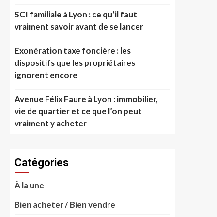
SCI familiale à Lyon : ce qu’il faut
vraiment savoir avant de se lancer
Exonération taxe foncière : les
dispositifs que les propriétaires
ignorent encore
Avenue Félix Faure à Lyon : immobilier,
vie de quartier et ce que l’on peut
vraiment y acheter
Catégories
À la une
Bien acheter / Bien vendre