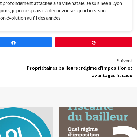
t profondément attachée à sa ville natale. Je suis née à Lyon
jours, je prends plaisir à découvrir ses quartiers, son
on évolution au fil des années.
Partagez
Épingle
Suivant
,
Propriétaires bailleurs : régime d’imposition et
avantages fiscaux