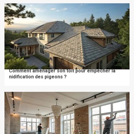
TRAVAUX & RÉNOVATION
Comment aménager son toit pour empêcher la
nidification des pigeons ?