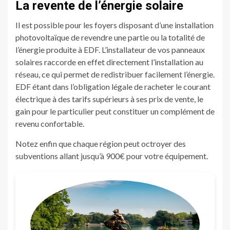
La revente de l’énergie solaire
Il est possible pour les foyers disposant d’une installation
photovoltaïque de revendre une partie ou la totalité de
l’énergie produite à EDF. L’installateur de vos panneaux
solaires raccorde en effet directement l’installation au
réseau, ce qui permet de redistribuer facilement l’énergie.
EDF étant dans l’obligation légale de racheter le courant
électrique à des tarifs supérieurs à ses prix de vente, le
gain pour le particulier peut constituer un complément de
revenu confortable.
Notez enfin que chaque région peut octroyer des
subventions allant jusqu’à 900€ pour votre équipement.