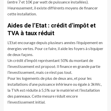
(entre 7 et 10€ par watt de puissance installées).
Heureusement, il existe différents moyens de financer
cette installation.
Aides de l’Etat : crédit d’impôt et
TVA à taux réduit
L’Etat encourage depuis plusieurs années l’équipement en
énergies vertes. Pour ce faire, il aide les foyers à s’équiper
de deux façons.
Un crédit d’impôt représentant 50% du montant de
l’investissement est proposé. Il finance en grande partie
l’investissement, mais ce n’est pas tout.
Pour les logements de plus de deux ans, et pour les
installations d’une puissance inférieure ou égale à 3kWc,
la TVA est réduite à 5,5% sur le matériel et l’installation
des panneaux. Cette mesure réduit encore
l’investissement initial.