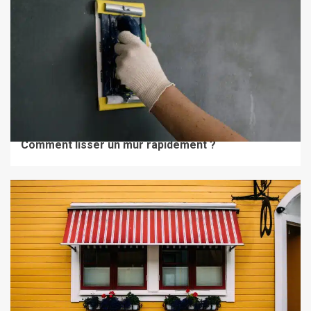
TRAVAUX & RÉNOVATION
Comment lisser un mur rapidement ?