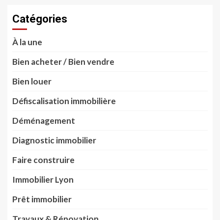
Catégories
À la une
Bien acheter / Bien vendre
Bien louer
Défiscalisation immobilière
Déménagement
Diagnostic immobilier
Faire construire
Immobilier Lyon
Prêt immobilier
Travaux & Rénovation