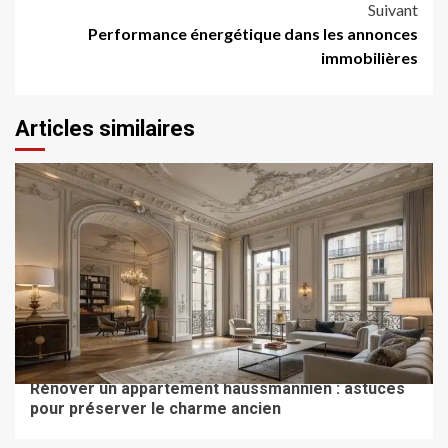
d’article
Suivant
Performance énergétique dans les annonces
immobilières
Articles similaires
TRAVAUX & RÉNOVATION
Rénover un appartement haussmannien : astuces
pour préserver le charme ancien