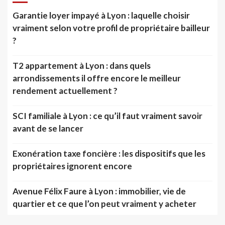
Garantie loyer impayé à Lyon : laquelle choisir
vraiment selon votre profil de propriétaire bailleur
?
T2 appartement à Lyon : dans quels
arrondissements il offre encore le meilleur
rendement actuellement ?
SCI familiale à Lyon : ce qu’il faut vraiment savoir
avant de se lancer
Exonération taxe foncière : les dispositifs que les
propriétaires ignorent encore
Avenue Félix Faure à Lyon : immobilier, vie de
quartier et ce que l’on peut vraiment y acheter