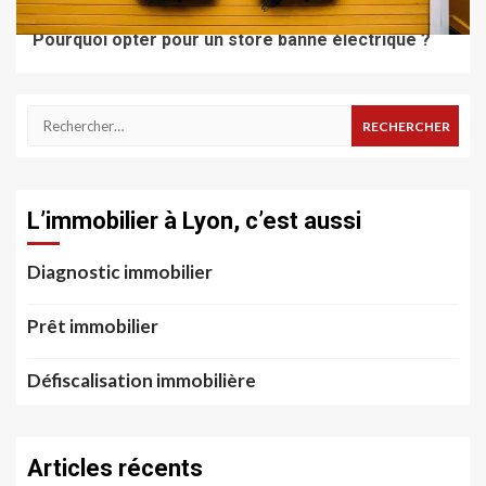
TRAVAUX & RÉNOVATION
Pourquoi opter pour un store banne électrique ?
Rechercher :
L’immobilier à Lyon, c’est aussi
Diagnostic immobilier
Prêt immobilier
Défiscalisation immobilière
Articles récents