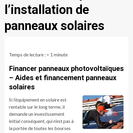
l’installation de
panneaux solaires
Temps de lecture :
< 1
minute
Financer panneaux photovoltaïques
– Aides et financement panneaux
solaires
Si l’équipement en solaire est
rentable sur le long terme, il
demande un investissement
initial conséquent, qui n’est pas à
la portée de toutes les bourses